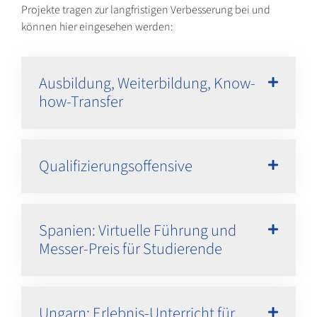
Projekte tragen zur langfristigen Verbesserung bei und
können hier eingesehen werden:
Ausbildung, Weiterbildung, Know-
how-Transfer
Qualifizierungsoffensive
Spanien: Virtuelle Führung und
Messer-Preis für Studierende
Ungarn: Erlebnis-Unterricht für