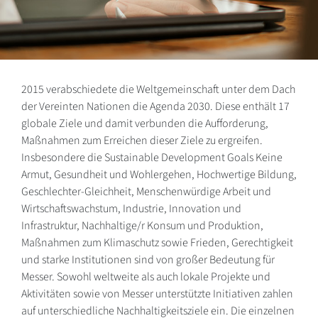
2015 verabschiedete die Weltgemeinschaft unter dem Dach
der Vereinten Nationen die Agenda 2030. Diese enthält 17
globale Ziele und damit verbunden die Aufforderung,
Maßnahmen zum Erreichen dieser Ziele zu ergreifen.
Insbesondere die Sustainable Development Goals Keine
Armut, Gesundheit und Wohlergehen, Hochwertige Bildung,
Geschlechter-Gleichheit, Menschenwürdige Arbeit und
Wirtschaftswachstum, Industrie, Innovation und
Infrastruktur, Nachhaltige/r Konsum und Produktion,
Maßnahmen zum Klimaschutz sowie Frieden, Gerechtigkeit
und starke Institutionen sind von großer Bedeutung für
Messer. Sowohl weltweite als auch lokale Projekte und
Aktivitäten sowie von Messer unterstützte Initiativen zahlen
auf unterschiedliche Nachhaltigkeitsziele ein. Die einzelnen