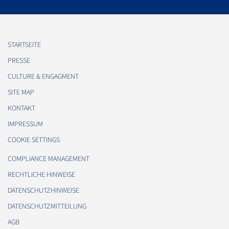
STARTSEITE
PRESSE
CULTURE & ENGAGMENT
SITE MAP
KONTAKT
IMPRESSUM
COOKIE SETTINGS
COMPLIANCE MANAGEMENT
RECHTLICHE HINWEISE
DATENSCHUTZHINWEISE
DATENSCHUTZMITTEILUNG
AGB