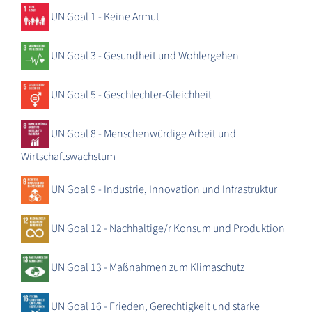
UN Goal 1 - Keine Armut
UN Goal 3 - Gesundheit und Wohlergehen
UN Goal 5 - Geschlechter-Gleichheit
UN Goal 8 - Menschenwürdige Arbeit und
Wirtschaftswachstum
UN Goal 9 - Industrie, Innovation und Infrastruktur
UN Goal 12 - Nachhaltige/r Konsum und Produktion
UN Goal 13 - Maßnahmen zum Klimaschutz
UN Goal 16 - Frieden, Gerechtigkeit und starke