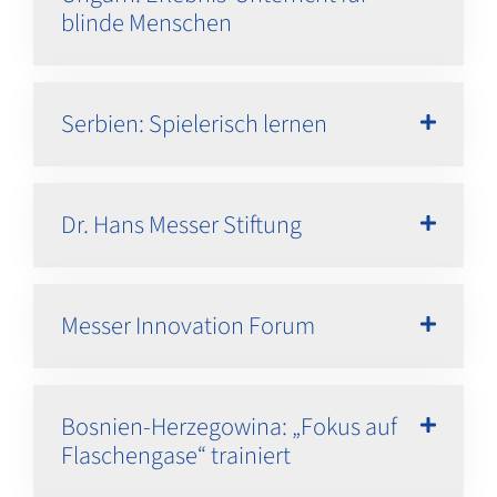
blinde Menschen
Serbien: Spielerisch lernen
Dr. Hans Messer Stiftung
Messer Innovation Forum
Bosnien-Herzegowina: „Fokus auf
Flaschengase“ trainiert