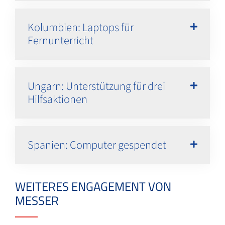
Kolumbien: Laptops für
Fernunterricht
Ungarn: Unterstützung für drei
Hilfsaktionen
Spanien: Computer gespendet
WEITERES ENGAGEMENT VON
MESSER