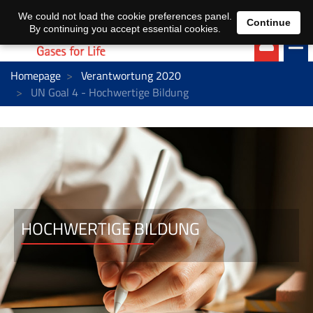
EN
DE
We could not load the cookie preferences panel.
Continue
By continuing you accept essential cookies.
Homepage
Verantwortung 2020
UN Goal 4 - Hochwertige Bildung
HOCHWERTIGE BILDUNG