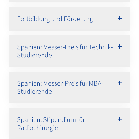
Fortbildung und Förderung
Spanien: Messer-Preis für Technik-
Studierende
Spanien: Messer-Preis für MBA-
Studierende
Spanien: Stipendium für
Radiochirurgie