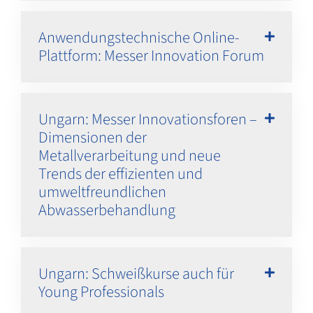
Anwendungstechnische Online-
Plattform: Messer Innovation Forum
Ungarn: Messer Innovationsforen –
Dimensionen der
Metallverarbeitung und neue
Trends der effizienten und
umweltfreundlichen
Abwasserbehandlung
Ungarn: Schweißkurse auch für
Young Professionals