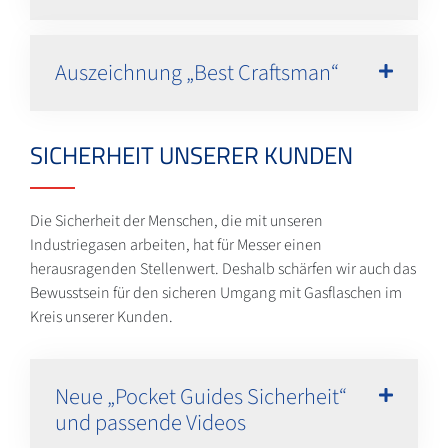
Auszeichnung „Best Craftsman“
SICHERHEIT UNSERER KUNDEN
Die Sicherheit der Menschen, die mit unseren
Industriegasen arbeiten, hat für Messer einen
herausragenden Stellenwert. Deshalb schärfen wir auch das
Bewusstsein für den sicheren Umgang mit Gasflaschen im
Kreis unserer Kunden.
Neue „Pocket Guides Sicherheit“
und passende Videos