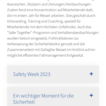
Ausrutschen, Stolpern und Zerrungen/Verstauchungen.
Zudem fand eine Konzentration auf Mitarbeitende statt,
die im ersten Jahr für Messer arbeiten. Dies geschah durch
Onboarding, Training und Coaching, speziell für
Mitarbeitende mit dem höchsten Unfallrisiko. Auch das
"Safer Together"-Programm und Verhaltensbeobachtungen
wurden betont eingesetzt, Frühindikatoren zur
Verbesserung der Sicherheitskultur genutzt und die
Zusammenarbeit mit Gallagher Basset im Hinblick auf ein
möglichst effizientes Fallmanagement fortgesetzt.
Safety Week 2023
Ein wichtiger Moment für die
Sicherheit