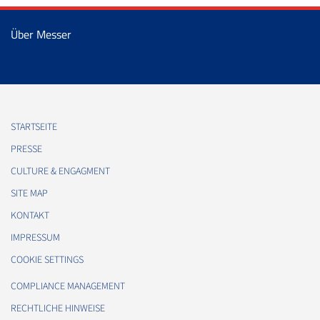
Über Messer
STARTSEITE
PRESSE
CULTURE & ENGAGMENT
SITE MAP
KONTAKT
IMPRESSUM
COOKIE SETTINGS
COMPLIANCE MANAGEMENT
RECHTLICHE HINWEISE