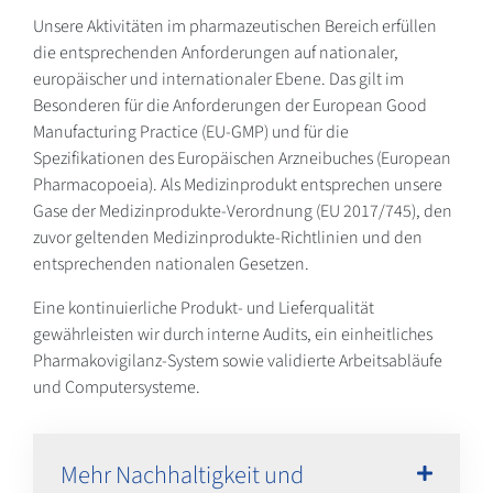
Unsere Aktivitäten im pharmazeutischen Bereich erfüllen
die entsprechenden Anforderungen auf nationaler,
europäischer und internationaler Ebene. Das gilt im
Besonderen für die Anforderungen der European Good
Manufacturing Practice (EU-GMP) und für die
Spezifikationen des Europäischen Arzneibuches (European
Pharmacopoeia). Als Medizinprodukt entsprechen unsere
Gase der Medizinprodukte-Verordnung (EU 2017/745), den
zuvor geltenden Medizinprodukte-Richtlinien und den
entsprechenden nationalen Gesetzen.
Eine kontinuierliche Produkt- und Lieferqualität
gewährleisten wir durch interne Audits, ein einheitliches
Pharmakovigilanz-System sowie validierte Arbeitsabläufe
und Computersysteme.
Mehr Nachhaltigkeit und