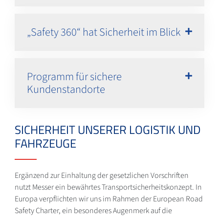
„Safety 360“ hat Sicherheit im Blick
Programm für sichere
Kundenstandorte
SICHERHEIT UNSERER LOGISTIK UND
FAHRZEUGE
Ergänzend zur Einhaltung der gesetzlichen Vorschriften
nutzt Messer ein bewährtes Transportsicherheitskonzept. In
Europa verpflichten wir uns im Rahmen der European Road
Safety Charter, ein besonderes Augenmerk auf die