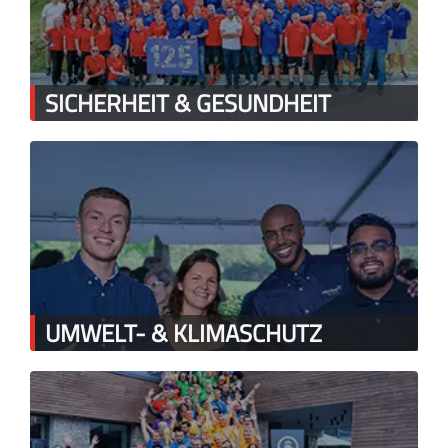
SICHERHEIT & GESUNDHEIT
UMWELT- & KLIMASCHUTZ