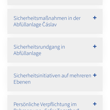
Sicherheitsmaßnahmen in der
Abfüllanlage Čáslav
Sicherheitsrundgang in
Abfüllanlage
Sicherheitsinitiativen auf mehreren
Ebenen
Persönliche Verpflichtung im