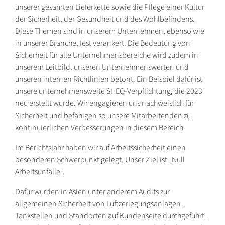
unserer gesamten Lieferkette sowie die Pflege einer Kultur
der Sicherheit, der Gesundheit und des Wohlbefindens.
Diese Themen sind in unserem Unternehmen, ebenso wie
in unserer Branche, fest verankert. Die Bedeutung von
Sicherheit für alle Unternehmensbereiche wird zudem in
unserem Leitbild, unseren Unternehmenswerten und
unseren internen Richtlinien betont. Ein Beispiel dafür ist
unsere unternehmensweite SHEQ-Verpflichtung, die 2023
neu erstellt wurde. Wir engagieren uns nachweislich für
Sicherheit und befähigen so unsere Mitarbeitenden zu
kontinuierlichen Verbesserungen in diesem Bereich.
Im Berichtsjahr haben wir auf Arbeitssicherheit einen
besonderen Schwerpunkt gelegt. Unser Ziel ist „Null
Arbeitsunfälle“.
Dafür wurden in Asien unter anderem Audits zur
allgemeinen Sicherheit von Luftzerlegungsanlagen,
Tankstellen und Standorten auf Kundenseite durchgeführt.