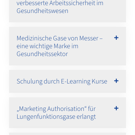
verbesserte Arbeitssicherheit im
Gesundheitswesen
Medizinische Gase von Messer –
eine wichtige Marke im
Gesundheitssektor
Schulung durch E-Learning Kurse
„Marketing Authorisation“ für
Lungenfunktionsgase erlangt