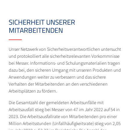
SICHERHEIT UNSERER
MITARBEITENDEN
Unser Netzwerk von Sicherheitsverantwortlichen untersucht
und protokolliert alle sicherheitsrelevanten Vorkommnisse
bei Messer. Informations- und Schulungsmaterialien tragen
dazu bei, den sicheren Umgang mit unseren Produkten und
Anwendungen weiter zu verbessern und das sichere
Verhalten der Mitarbeitenden an den verschiedenen
Arbeitsplätzen zu fördern.
Die Gesamtzahl der gemeldeten Arbeitsunfälle mit
Arbeitsausfall stieg bei Messer von 47 im Jahr 2022 auf 54 in
2023. Die Arbeitsausfallrate von Mitarbeitenden pro einer
Million Arbeitsstunden (Unfallhäufigkeitsrate) stieg von 2,05