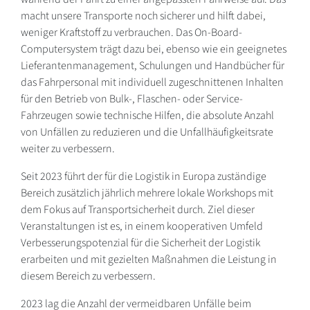
macht unsere Transporte noch sicherer und hilft dabei,
weniger Kraftstoff zu verbrauchen. Das On-Board-
Computersystem trägt dazu bei, ebenso wie ein geeignetes
Lieferantenmanagement, Schulungen und Handbücher für
das Fahrpersonal mit individuell zugeschnittenen Inhalten
für den Betrieb von Bulk-, Flaschen- oder Service-
Fahrzeugen sowie technische Hilfen, die absolute Anzahl
von Unfällen zu reduzieren und die Unfallhäufigkeitsrate
weiter zu verbessern.
Seit 2023 führt der für die Logistik in Europa zuständige
Bereich zusätzlich jährlich mehrere lokale Workshops mit
dem Fokus auf Transportsicherheit durch. Ziel dieser
Veranstaltungen ist es, in einem kooperativen Umfeld
Verbesserungspotenzial für die Sicherheit der Logistik
erarbeiten und mit gezielten Maßnahmen die Leistung in
diesem Bereich zu verbessern.
2023 lag die Anzahl der vermeidbaren Unfälle beim