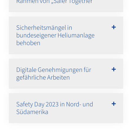
Rahmen von „Safer Together“
Sicherheitsmängel in
bundeseigener Heliumanlage
behoben
Digitale Genehmigungen für
gefährliche Arbeiten
Safety Day 2023 in Nord- und
Südamerika