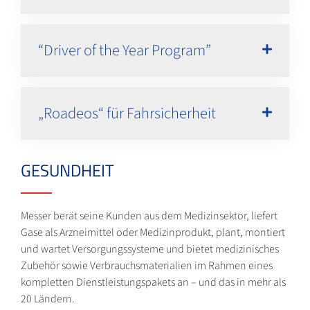
“Driver of the Year Program”
„Roadeos“ für Fahrsicherheit
GESUNDHEIT
Messer berät seine Kunden aus dem Medizinsektor, liefert
Gase als Arzneimittel oder Medizinprodukt, plant, montiert
und wartet Versorgungssysteme und bietet medizinisches
Zubehör sowie Verbrauchsmaterialien im Rahmen eines
kompletten Dienstleistungspakets an – und das in mehr als
20 Ländern.