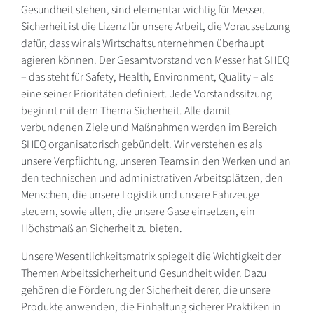
Gesundheit stehen, sind elementar wichtig für Messer.
Sicherheit ist die Lizenz für unsere Arbeit, die Voraussetzung
dafür, dass wir als Wirtschaftsunternehmen überhaupt
agieren können. Der Gesamtvorstand von Messer hat SHEQ
– das steht für Safety, Health, Environment, Quality – als
eine seiner Prioritäten definiert. Jede Vorstandssitzung
beginnt mit dem Thema Sicherheit. Alle damit
verbundenen Ziele und Maßnahmen werden im Bereich
SHEQ organisatorisch gebündelt. Wir verstehen es als
unsere Verpflichtung, unseren Teams in den Werken und an
den technischen und administrativen Arbeitsplätzen, den
Menschen, die unsere Logistik und unsere Fahrzeuge
steuern, sowie allen, die unsere Gase einsetzen, ein
Höchstmaß an Sicherheit zu bieten.
Unsere Wesentlichkeitsmatrix spiegelt die Wichtigkeit der
Themen Arbeitssicherheit und Gesundheit wider. Dazu
gehören die Förderung der Sicherheit derer, die unsere
Produkte anwenden, die Einhaltung sicherer Praktiken in