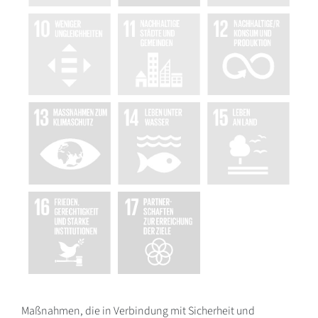
Maßnahmen, die in Verbindung mit Sicherheit und