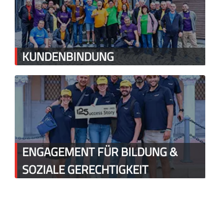
KUNDENBINDUNG
ENGAGEMENT FÜR BILDUNG &
SOZIALE GERECHTIGKEIT