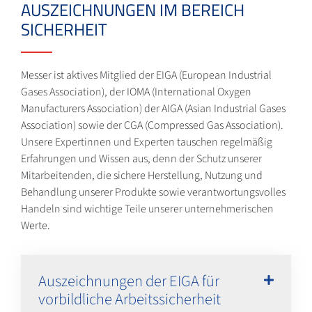
AUSZEICHNUNGEN IM BEREICH
SICHERHEIT
Messer ist aktives Mitglied der EIGA (European Industrial
Gases Association), der IOMA (International Oxygen
Manufacturers Association) der AIGA (Asian Industrial Gases
Association) sowie der CGA (Compressed Gas Association).
Unsere Expertinnen und Experten tauschen regelmäßig
Erfahrungen und Wissen aus, denn der Schutz unserer
Mitarbeitenden, die sichere Herstellung, Nutzung und
Behandlung unserer Produkte sowie verantwortungsvolles
Handeln sind wichtige Teile unserer unternehmerischen
Werte.
Auszeichnungen der EIGA für
vorbildliche Arbeitssicherheit