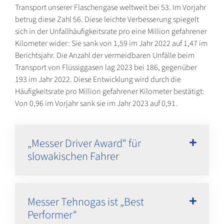
Transport unserer Flaschengase weltweit bei 53. Im Vorjahr
betrug diese Zahl 56. Diese leichte Verbesserung spiegelt
sich in der Unfallhäufigkeitsrate pro eine Million gefahrener
Kilometer wider: Sie sank von 1,59 im Jahr 2022 auf 1,47 im
Berichtsjahr. Die Anzahl der vermeidbaren Unfälle beim
Transport von Flüssiggasen lag 2023 bei 186, gegenüber
193 im Jahr 2022. Diese Entwicklung wird durch die
Häufigkeitsrate pro Million gefahrener Kilometer bestätigt:
Von 0,96 im Vorjahr sank sie im Jahr 2023 auf 0,91.
„Messer Driver Award“ für
slowakischen Fahrer
Messer Tehnogas ist „Best
Performer“