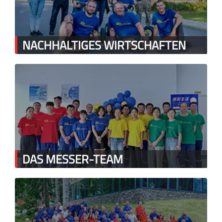
NACHHALTIGES WIRTSCHAFTEN
DAS MESSER-TEAM