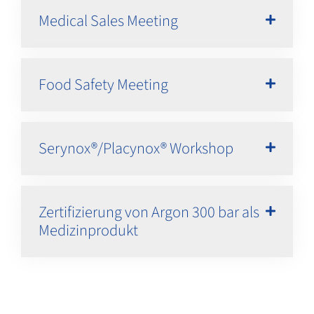
Medical Sales Meeting
Food Safety Meeting
Serynox®/Placynox® Workshop
Zertifizierung von Argon 300 bar als
Medizinprodukt