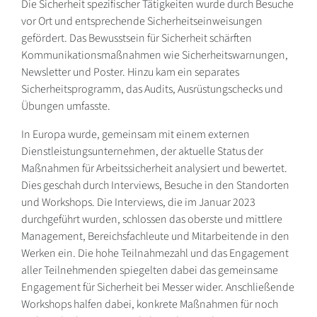
Die Sicherheit spezifischer Tätigkeiten wurde durch Besuche
vor Ort und entsprechende Sicherheitseinweisungen
gefördert. Das Bewusstsein für Sicherheit schärften
Kommunikationsmaßnahmen wie Sicherheitswarnungen,
Newsletter und Poster. Hinzu kam ein separates
Sicherheitsprogramm, das Audits, Ausrüstungschecks und
Übungen umfasste.
In Europa wurde, gemeinsam mit einem externen
Dienstleistungsunternehmen, der aktuelle Status der
Maßnahmen für Arbeitssicherheit analysiert und bewertet.
Dies geschah durch Interviews, Besuche in den Standorten
und Workshops. Die Interviews, die im Januar 2023
durchgeführt wurden, schlossen das oberste und mittlere
Management, Bereichsfachleute und Mitarbeitende in den
Werken ein. Die hohe Teilnahmezahl und das Engagement
aller Teilnehmenden spiegelten dabei das gemeinsame
Engagement für Sicherheit bei Messer wider. Anschließende
Workshops halfen dabei, konkrete Maßnahmen für noch