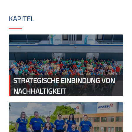
KAPITEL
STRATEGISCHE EINBINDUNG VON
NACHHALTIGKEIT