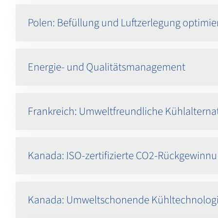
Polen: Befüllung und Luftzerlegung optimie
Energie- und Qualitätsmanagement
Frankreich: Umweltfreundliche Kühlalterna
Kanada: ISO-zertifizierte CO2-Rückgewinn
Kanada: Umweltschonende Kühltechnologi