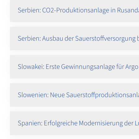
Serbien: CO2-Produktionsanlage in Rusand
Serbien: Ausbau der Sauerstoffversorgung be
Slowakei: Erste Gewinnungsanlage für Argo
Slowenien: Neue Sauerstoffproduktionsanla
Spanien: Erfolgreiche Modernisierung der L