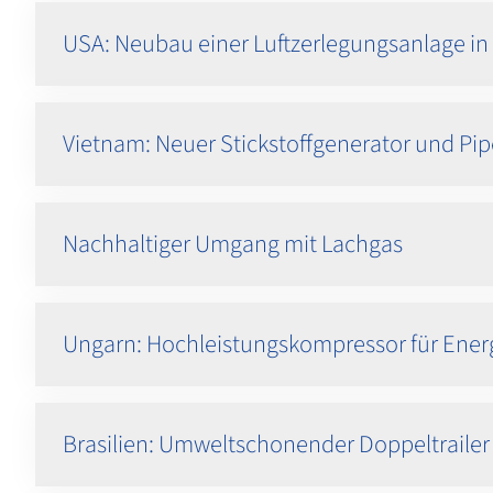
USA: Neubau einer Luftzerlegungsanlage i
Vietnam: Neuer Stickstoffgenerator und Pip
Nachhaltiger Umgang mit Lachgas
Ungarn: Hochleistungskompressor für Energ
Brasilien: Umweltschonender Doppeltrailer