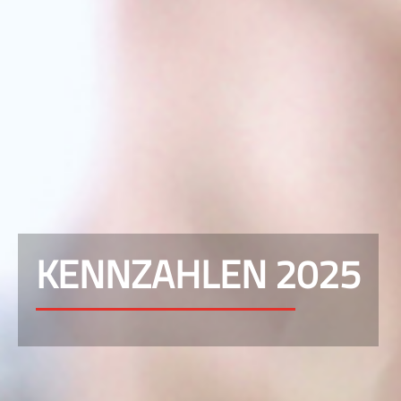
KENNZAHLEN 2025