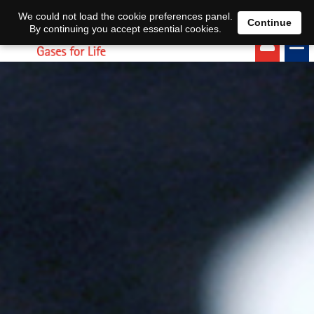
EN
DE
We could not load the cookie preferences panel.
Continue
By continuing you accept essential cookies.