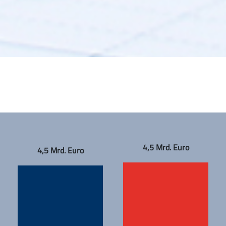
4,5 Mrd. Euro
4,5 Mrd. Euro