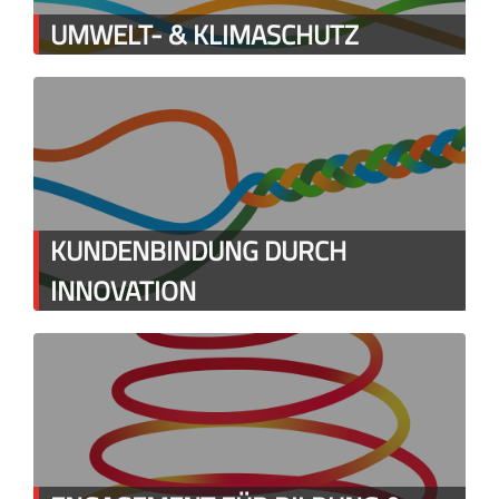
UMWELT- & KLIMASCHUTZ
KUNDENBINDUNG DURCH
INNOVATION