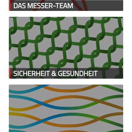
DAS MESSER-TEAM
SICHERHEIT & GESUNDHEIT