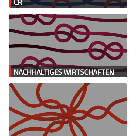
CR
NACHHALTIGES WIRTSCHAFTEN