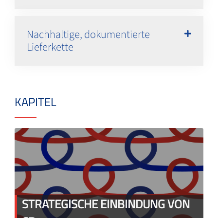
Nachhaltige, dokumentierte
Lieferkette
KAPITEL
STRATEGISCHE EINBINDUNG VON