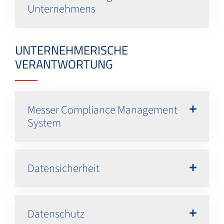
Unternehmens
UNTERNEHMERISCHE
VERANTWORTUNG
Messer Compliance Management
System
Datensicherheit
Datenschutz