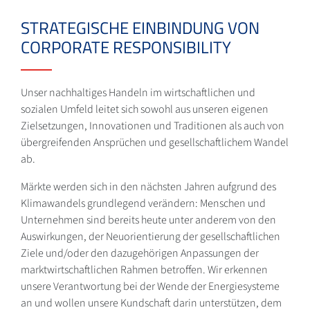
STRATEGISCHE EINBINDUNG VON
CORPORATE RESPONSIBILITY
Unser nachhaltiges Handeln im wirtschaftlichen und
sozialen Umfeld leitet sich sowohl aus unseren eigenen
Zielsetzungen, Innovationen und Traditionen als auch von
übergreifenden Ansprüchen und gesellschaftlichem Wandel
ab.
Märkte werden sich in den nächsten Jahren aufgrund des
Klimawandels grundlegend verändern: Menschen und
Unternehmen sind bereits heute unter anderem von den
Auswirkungen, der Neuorientierung der gesellschaftlichen
Ziele und/oder den dazugehörigen Anpassungen der
marktwirtschaftlichen Rahmen betroffen. Wir erkennen
unsere Verantwortung bei der Wende der Energiesysteme
an und wollen unsere Kundschaft darin unterstützen, dem