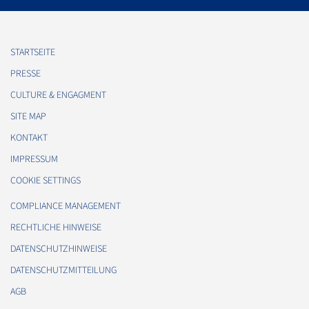
STARTSEITE
PRESSE
CULTURE & ENGAGMENT
SITE MAP
KONTAKT
IMPRESSUM
COOKIE SETTINGS
COMPLIANCE MANAGEMENT
RECHTLICHE HINWEISE
DATENSCHUTZHINWEISE
DATENSCHUTZMITTEILUNG
AGB