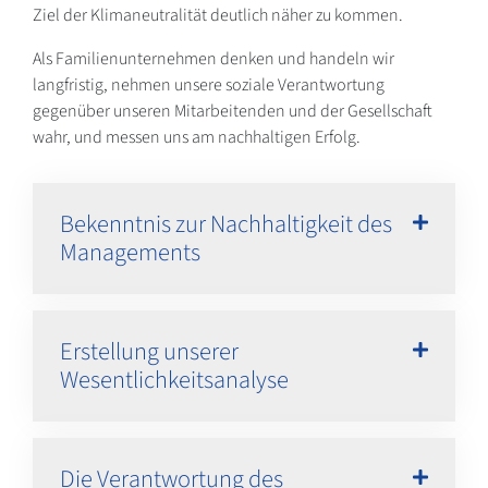
Ziel der Klimaneutralität deutlich näher zu kommen.
Als Familienunternehmen denken und handeln wir
langfristig, nehmen unsere soziale Verantwortung
gegenüber unseren Mitarbeitenden und der Gesellschaft
wahr, und messen uns am nachhaltigen Erfolg.
Bekenntnis zur Nachhaltigkeit des
Managements
Erstellung unserer
Wesentlichkeitsanalyse
Die Verantwortung des