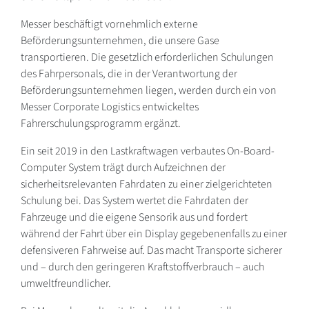
Messer beschäftigt vornehmlich externe
Beförderungsunternehmen, die unsere Gase
transportieren. Die gesetzlich erforderlichen Schulungen
des Fahrpersonals, die in der Verantwortung der
Beförderungsunternehmen liegen, werden durch ein von
Messer Corporate Logistics entwickeltes
Fahrerschulungsprogramm ergänzt.
Ein seit 2019 in den Lastkraftwagen verbautes On-Board-
Computer System trägt durch Aufzeichnen der
sicherheitsrelevanten Fahrdaten zu einer zielgerichteten
Schulung bei. Das System wertet die Fahrdaten der
Fahrzeuge und die eigene Sensorik aus und fordert
während der Fahrt über ein Display gegebenenfalls zu einer
defensiveren Fahrweise auf. Das macht Transporte sicherer
und – durch den geringeren Kraftstoffverbrauch – auch
umweltfreundlicher.