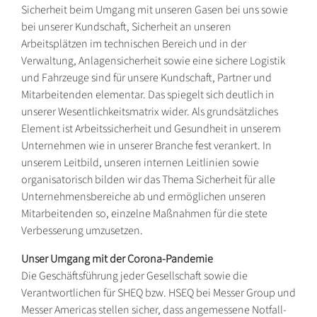
Sicherheit beim Umgang mit unseren Gasen bei uns sowie
bei unserer Kundschaft, Sicherheit an unseren
Arbeitsplätzen im technischen Bereich und in der
Verwaltung, Anlagensicherheit sowie eine sichere Logistik
und Fahrzeuge sind für unsere Kundschaft, Partner und
Mitarbeitenden elementar. Das spiegelt sich deutlich in
unserer Wesentlichkeitsmatrix wider. Als grundsätzliches
Element ist Arbeitssicherheit und Gesundheit in unserem
Unternehmen wie in unserer Branche fest verankert. In
unserem Leitbild, unseren internen Leitlinien sowie
organisatorisch bilden wir das Thema Sicherheit für alle
Unternehmensbereiche ab und ermöglichen unseren
Mitarbeitenden so, einzelne Maßnahmen für die stete
Verbesserung umzusetzen.
Unser Umgang mit der Corona-Pandemie
Die Geschäftsführung jeder Gesellschaft sowie die
Verantwortlichen für SHEQ bzw. HSEQ bei Messer Group und
Messer Americas stellen sicher, dass angemessene Notfall-