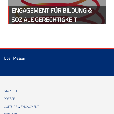
ENGAGEMENT FÜR BILDUNG &
SOZIALE GERECHTIGKEIT
Über Messer
STARTSEITE
PRESSE
CULTURE & ENGAGMENT