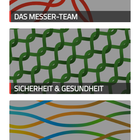
DAS MESSER-TEAM
SICHERHEIT & GESUNDHEIT