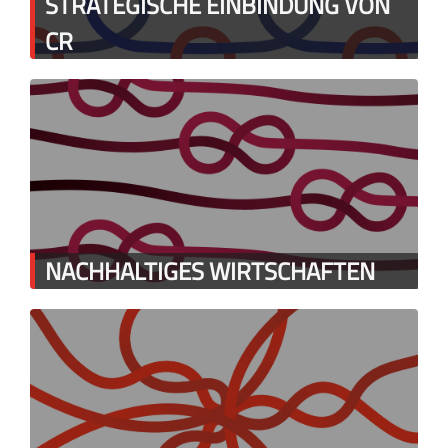
STRATEGISCHE EINBINDUNG VON
CR
NACHHALTIGES WIRTSCHAFTEN