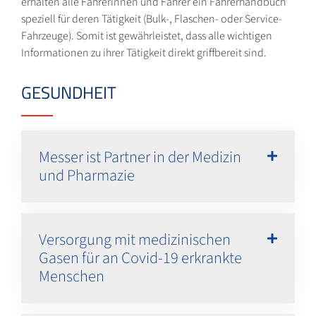
erhalten alle Fahrerinnen und Fahrer ein Fahrerhandbuch
speziell für deren Tätigkeit (Bulk-, Flaschen- oder Service-
Fahrzeuge). Somit ist gewährleistet, dass alle wichtigen
Informationen zu ihrer Tätigkeit direkt griffbereit sind.
GESUNDHEIT
Messer ist Partner in der Medizin
und Pharmazie
Versorgung mit medizinischen
Gasen für an Covid-19 erkrankte
Menschen