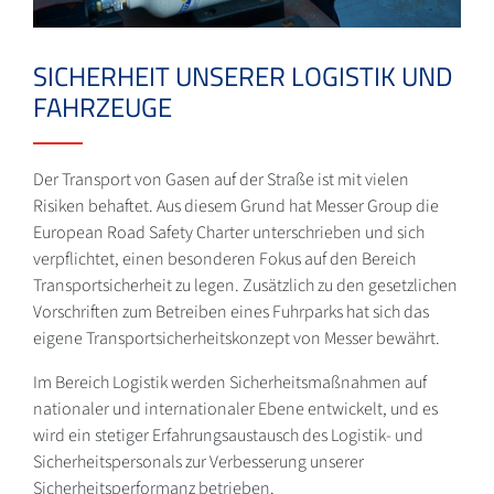
SICHERHEIT UNSERER LOGISTIK UND
FAHRZEUGE
Der Transport von Gasen auf der Straße ist mit vielen
Risiken behaftet. Aus diesem Grund hat Messer Group die
European Road Safety Charter unterschrieben und sich
verpflichtet, einen besonderen Fokus auf den Bereich
Transportsicherheit zu legen. Zusätzlich zu den gesetzlichen
Vorschriften zum Betreiben eines Fuhrparks hat sich das
eigene Transportsicherheitskonzept von Messer bewährt.
Im Bereich Logistik werden Sicherheitsmaßnahmen auf
nationaler und internationaler Ebene entwickelt, und es
wird ein stetiger Erfahrungsaustausch des Logistik- und
Sicherheitspersonals zur Verbesserung unserer
Sicherheitsperformanz betrieben.