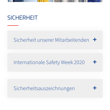
SICHERHEIT
Sicherheit unserer Mitarbeitenden
Internationale Safety Week 2020
Sicherheitsauszeichnungen