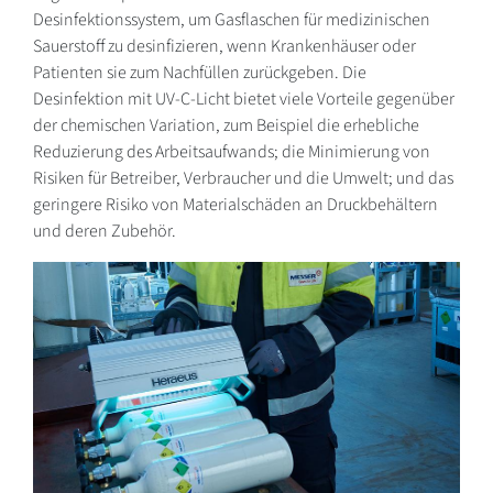
Desinfektionssystem, um Gasflaschen für medizinischen
Sauerstoff zu desinfizieren, wenn Krankenhäuser oder
Patienten sie zum Nachfüllen zurückgeben. Die
Desinfektion mit UV-C-Licht bietet viele Vorteile gegenüber
der chemischen Variation, zum Beispiel die erhebliche
Reduzierung des Arbeitsaufwands; die Minimierung von
Risiken für Betreiber, Verbraucher und die Umwelt; und das
geringere Risiko von Materialschäden an Druckbehältern
und deren Zubehör.