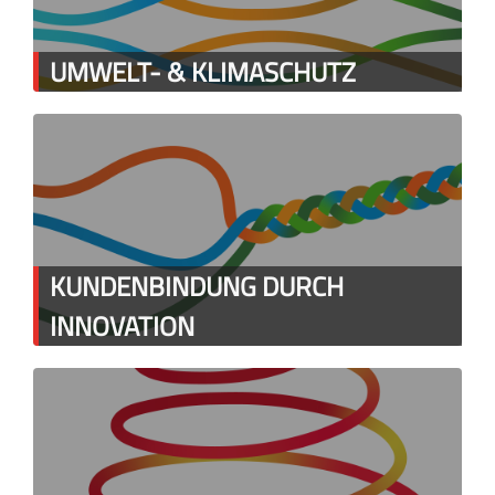
UMWELT- & KLIMASCHUTZ
KUNDENBINDUNG DURCH
INNOVATION