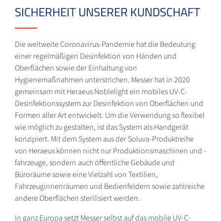
SICHERHEIT UNSERER KUNDSCHAFT
Die weltweite Coronavirus-Pandemie hat die Bedeutung
einer regelmäßigen Desinfektion von Händen und
Oberflächen sowie der Einhaltung von
Hygienemaßnahmen unterstrichen. Messer hat in 2020
gemeinsam mit Heraeus Noblelight ein mobiles UV-C-
Desinfektionssystem zur Desinfektion von Oberflächen und
Formen aller Art entwickelt. Um die Verwendung so flexibel
wie möglich zu gestalten, ist das System als Handgerät
konzipiert. Mit dem System aus der Soluva-Produktreihe
von Heraeus können nicht nur Produktionsmaschinen und -
fahrzeuge, sondern auch öffentliche Gebäude und
Büroräume sowie eine Vielzahl von Textilien,
Fahrzeuginnenräumen und Bedienfeldern sowie zahlreiche
andere Oberflächen sterilisiert werden.
In ganz Europa setzt Messer selbst auf das mobile UV-C-