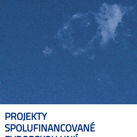
PROJEKTY
SPOLUFINANCOVANÉ