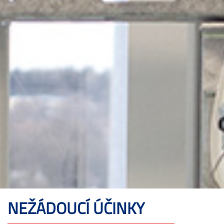
NEŽÁDOUCÍ ÚČINKY