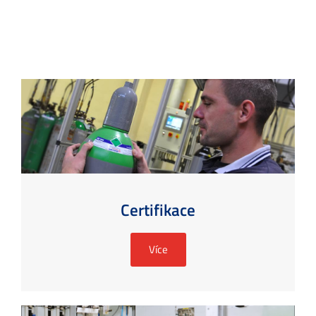
Certifikace
Více