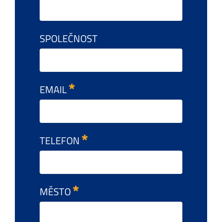
SPOLEČNOST
EMAIL
TELEFON
MĚSTO