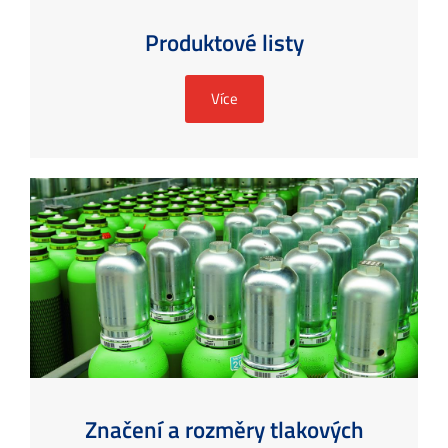
Produktové listy
Více
Značení a rozměry tlakových