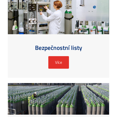
Bezpečnostní listy
Více