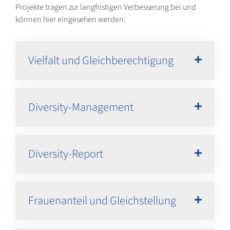
Projekte tragen zur langfristigen Verbesserung bei und
können hier eingesehen werden:
Vielfalt und Gleichberechtigung
Diversity-Management
Diversity-Report
Frauenanteil und Gleichstellung