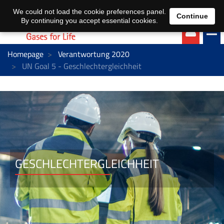
EN
DE
We could not load the cookie preferences panel.
Continue
By continuing you accept essential cookies.
Homepage
Verantwortung 2020
UN Goal 5 - Geschlechtergleichheit
GESCHLECHTERGLEICHHEIT