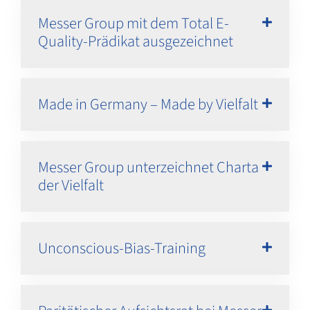
Messer Group mit dem Total E-
Quality-Prädikat ausgezeichnet
Made in Germany – Made by Vielfalt
Messer Group unterzeichnet Charta
der Vielfalt
Unconscious-Bias-Training