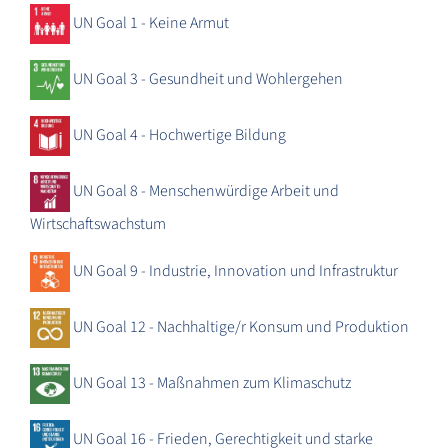
UN Goal 1 - Keine Armut
UN Goal 3 - Gesundheit und Wohlergehen
UN Goal 4 - Hochwertige Bildung
UN Goal 8 - Menschenwürdige Arbeit und
Wirtschaftswachstum
UN Goal 9 - Industrie, Innovation und Infrastruktur
UN Goal 12 - Nachhaltige/r Konsum und Produktion
UN Goal 13 - Maßnahmen zum Klimaschutz
UN Goal 16 - Frieden, Gerechtigkeit und starke