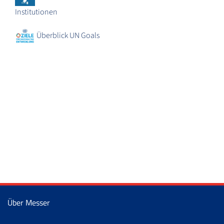
Institutionen
Überblick UN Goals
Über Messer