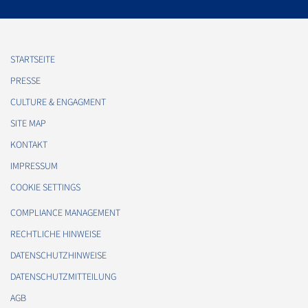
STARTSEITE
PRESSE
CULTURE & ENGAGMENT
SITE MAP
KONTAKT
IMPRESSUM
COOKIE SETTINGS
COMPLIANCE MANAGEMENT
RECHTLICHE HINWEISE
DATENSCHUTZHINWEISE
DATENSCHUTZMITTEILUNG
AGB