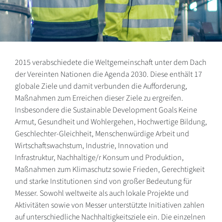
2015 verabschiedete die Weltgemeinschaft unter dem Dach
der Vereinten Nationen die Agenda 2030. Diese enthält 17
globale Ziele und damit verbunden die Aufforderung,
Maßnahmen zum Erreichen dieser Ziele zu ergreifen.
Insbesondere die Sustainable Development Goals Keine
Armut, Gesundheit und Wohlergehen, Hochwertige Bildung,
Geschlechter-Gleichheit, Menschenwürdige Arbeit und
Wirtschaftswachstum, Industrie, Innovation und
Infrastruktur, Nachhaltige/r Konsum und Produktion,
Maßnahmen zum Klimaschutz sowie Frieden, Gerechtigkeit
und starke Institutionen sind von großer Bedeutung für
Messer. Sowohl weltweite als auch lokale Projekte und
Aktivitäten sowie von Messer unterstützte Initiativen zahlen
auf unterschiedliche Nachhaltigkeitsziele ein. Die einzelnen