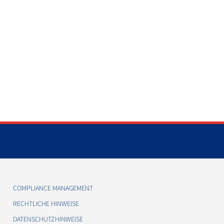
COMPLIANCE MANAGEMENT
RECHTLICHE HINWEISE
DATENSCHUTZHINWEISE