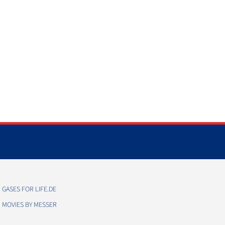
GASES FOR LIFE.DE
MOVIES BY MESSER