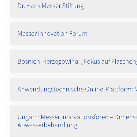
Dr. Hans Messer Stiftung
Messer Innovation Forum
Bosnien-Herzegowina: „Fokus auf Flascheng
Anwendungstechnische Online-Plattform: 
Ungarn: Messer Innovationsforen – Dimensi
Abwasserbehandlung