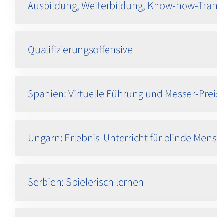
Ausbildung, Weiterbildung, Know-how-Tran
Qualifizierungsoffensive
Spanien: Virtuelle Führung und Messer-Prei
Ungarn: Erlebnis-Unterricht für blinde Men
Serbien: Spielerisch lernen