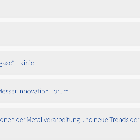
ase“ trainiert
Messer Innovation Forum
onen der Metallverarbeitung und neue Trends der