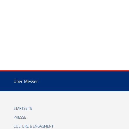
Über Messer
STARTSEITE
PRESSE
CULTURE & ENGAGMENT