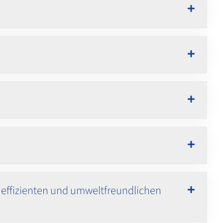
 effizienten und umweltfreundlichen