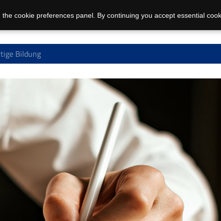
 the cookie preferences panel. By continuing you accept essential cook
tige Bildung