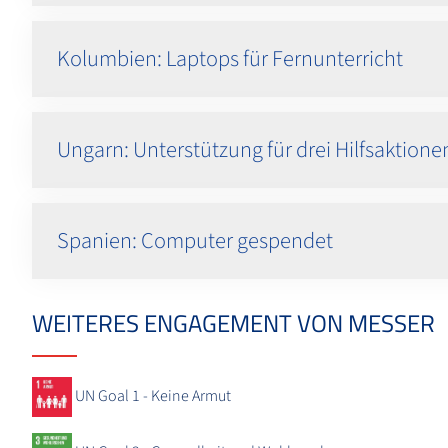
Kolumbien: Laptops für Fernunterricht
Ungarn: Unterstützung für drei Hilfsaktione
Spanien: Computer gespendet
WEITERES ENGAGEMENT VON MESSER
UN Goal 1 - Keine Armut