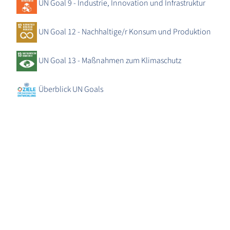
UN Goal 9 - Industrie, Innovation und Infrastruktur
UN Goal 12 - Nachhaltige/r Konsum und Produktion
UN Goal 13 - Maßnahmen zum Klimaschutz
Überblick UN Goals