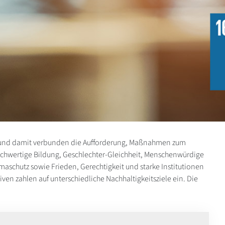
le und damit verbunden die Aufforderung, Maßnahmen zum
ochwertige Bildung, Geschlechter-Gleichheit, Menschenwürdige
aschutz sowie Frieden, Gerechtigkeit und starke Institutionen
iven zahlen auf unterschiedliche Nachhaltigkeitsziele ein. Die