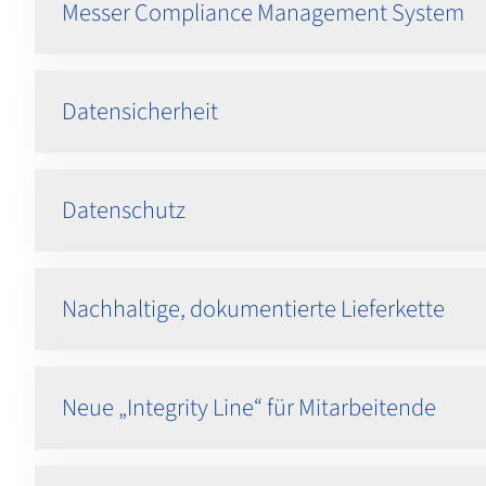
Messer Compliance Management System
Datensicherheit
Datenschutz
Nachhaltige, dokumentierte Lieferkette
Neue „Integrity Line“ für Mitarbeitende