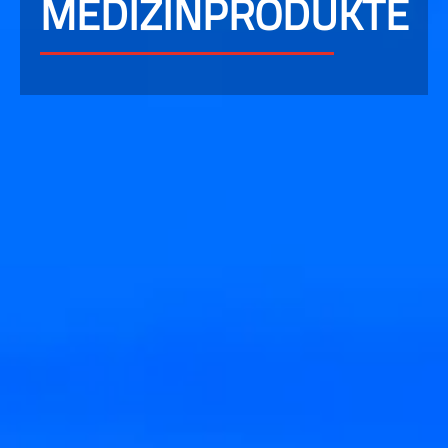
MEDIZINPRODUKTE