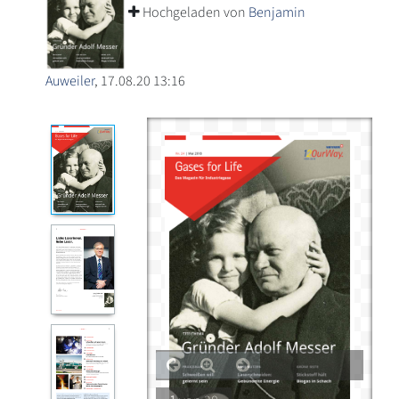
Hochgeladen von
Benjamin
Auweiler
, 17.08.20 13:16