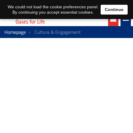
EN
DE
We could not load the cookie preferences panel.
Continue
By continuing you accept essential cookies.
Homepage
Culture & Engagement