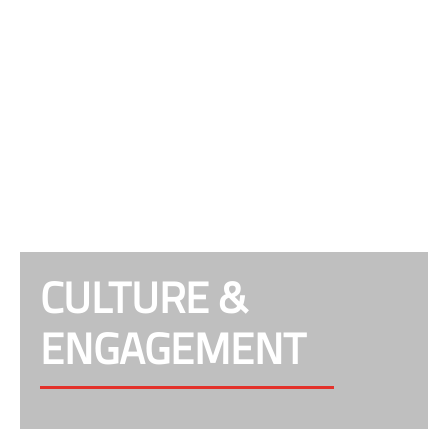
CULTURE &
ENGAGEMENT