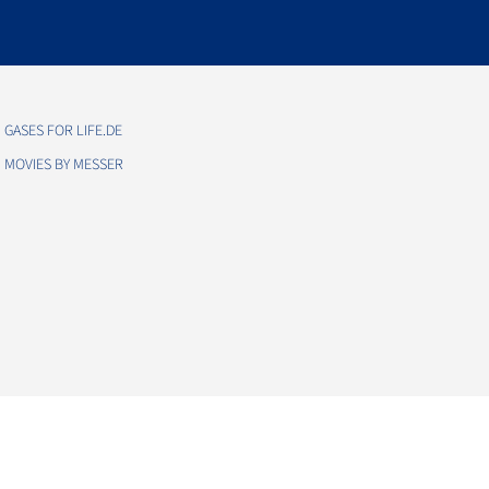
GASES FOR LIFE.DE
MOVIES BY MESSER