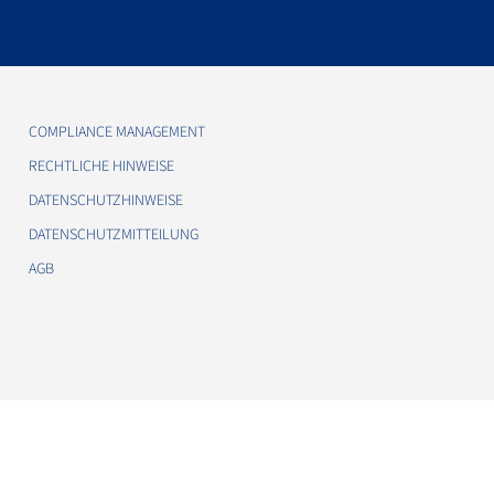
COMPLIANCE MANAGEMENT
RECHTLICHE HINWEISE
DATENSCHUTZHINWEISE
DATENSCHUTZMITTEILUNG
AGB