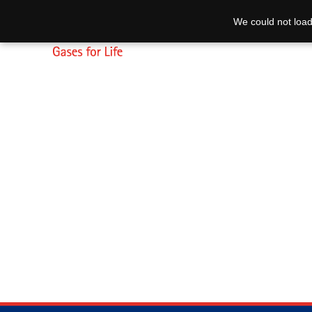
We could not load