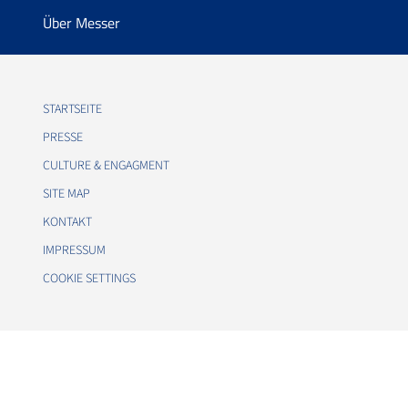
Über Messer
STARTSEITE
PRESSE
CULTURE & ENGAGMENT
SITE MAP
KONTAKT
IMPRESSUM
COOKIE SETTINGS