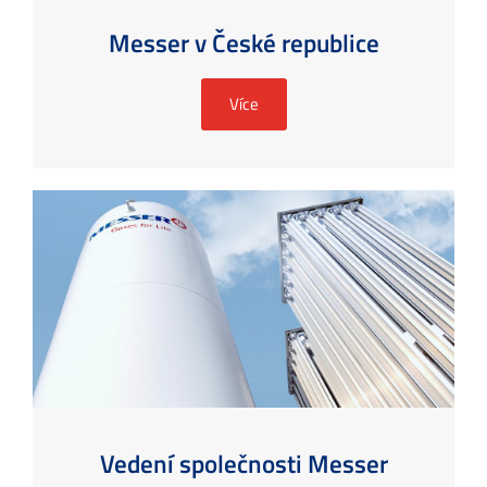
Messer v České republice
Více
Vedení společnosti Messer