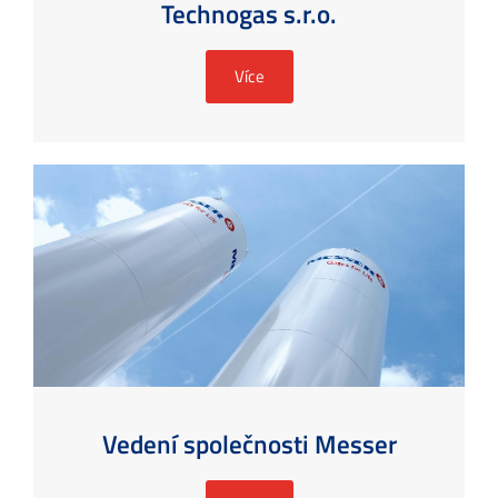
Technogas s.r.o.
Více
Vedení společnosti Messer