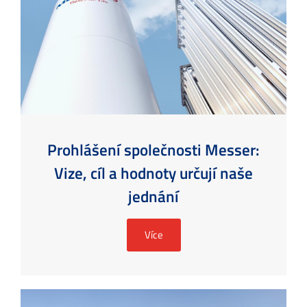
Prohlášení společnosti Messer:
Vize, cíl a hodnoty určují naše
jednání
Více