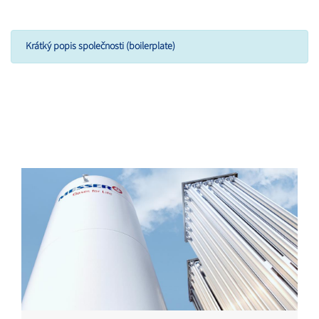
Krátký popis společnosti (boilerplate)