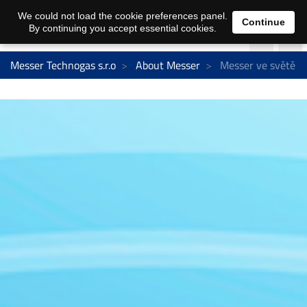
We could not load the cookie preferences panel.
Continue
By continuing you accept essential cookies.
Messer Technogas s.r.o
About Messer
Messer ve světě