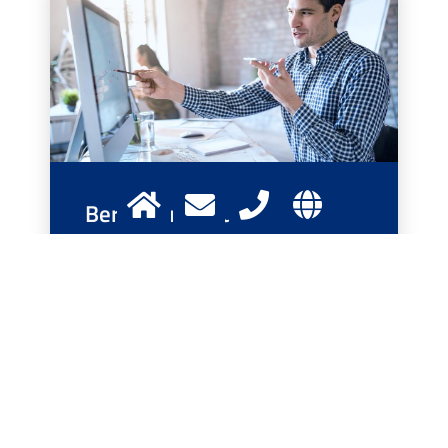
Berufsausbildung
Mehr