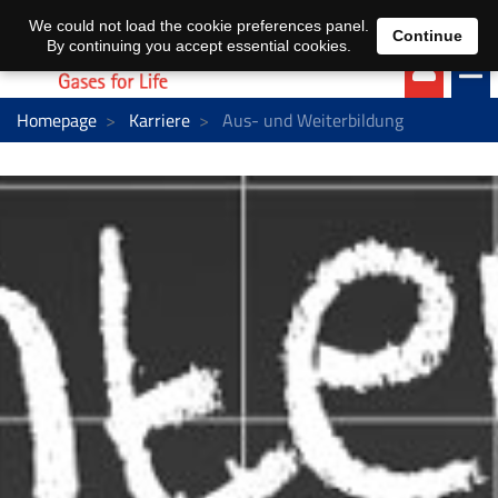
EN
DE
We could not load the cookie preferences panel.
Continue
By continuing you accept essential cookies.
Homepage
Karriere
Aus- und Weiterbildung