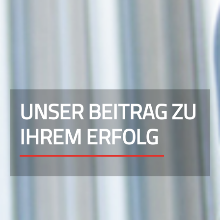
UNSER BEITRAG ZU
IHREM ERFOLG