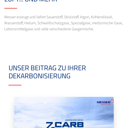
Messer erzeugt und liefert Sauerstoff, Stickstoff, Argon, Kohlendioxid,
Wasserstoff, Helium, Schweißschutzgase, Spezialgase, medizinische Gase,
Lebensmittelgase und viele verschiedene Gasgemische.
UNSER BEITRAG ZU IHRER
DEKARBONISIERUNG