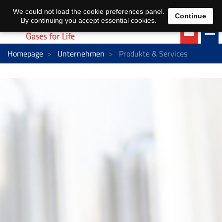
EN
DE
We could not load the cookie preferences panel.
Continue
By continuing you accept essential cookies.
Homepage
Unternehmen
Produkte & Services