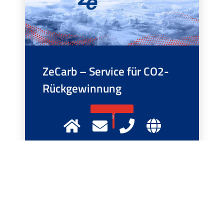
ZeCarb – Service für CO2-
Rückgewinnung
Mehr