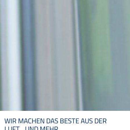
WIR MACHEN DAS BESTE AUS DER
LUFT... UND MEHR