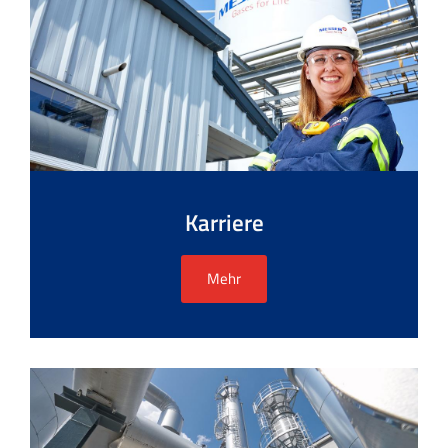
Karriere
Mehr