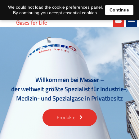
EN
DE
We could not load the cookie preferences panel.
Continue
By continuing you accept essential cookies.
Willkommen bei Messer –
der weltweit größte Spezialist für Industrie-,
Medizin- und Spezialgase in Privatbesitz
Produkte