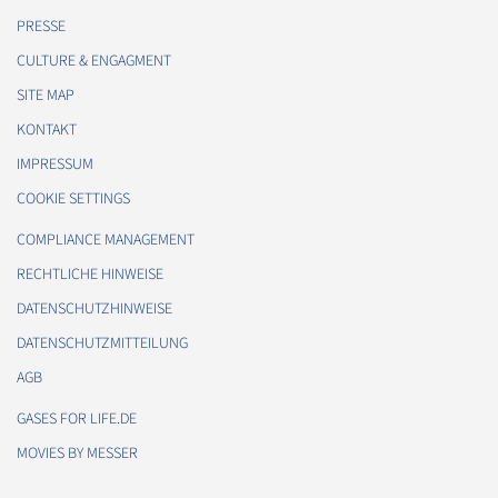
PRESSE
CULTURE & ENGAGMENT
SITE MAP
KONTAKT
IMPRESSUM
COOKIE SETTINGS
COMPLIANCE MANAGEMENT
RECHTLICHE HINWEISE
DATENSCHUTZHINWEISE
DATENSCHUTZMITTEILUNG
AGB
GASES FOR LIFE.DE
MOVIES BY MESSER