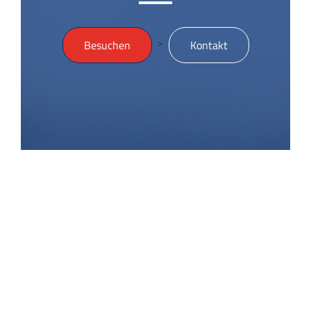
>
Besuchen
Kontakt