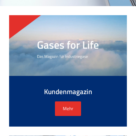
Kundenmagazin
Mehr