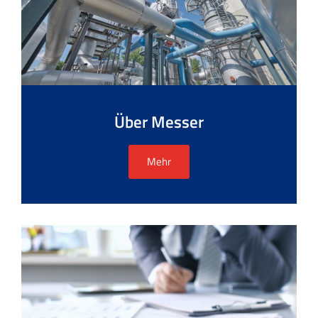
Über Messer
Mehr