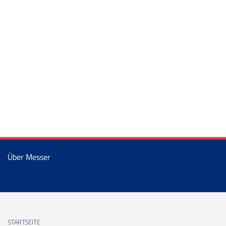
Über Messer
STARTSEITE