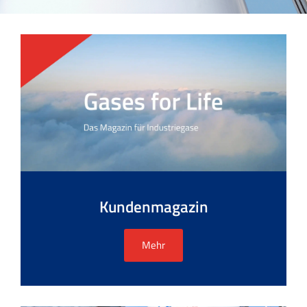
Kundenmagazin
Mehr