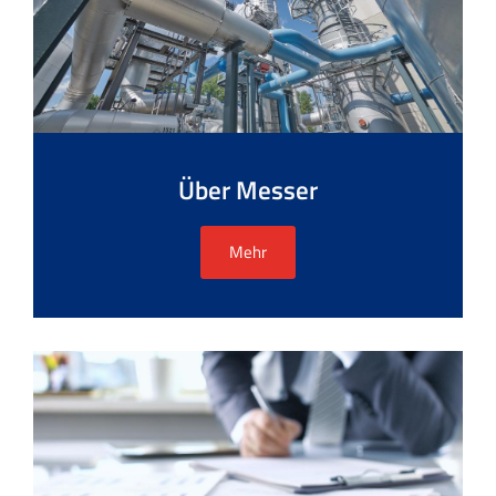
Über Messer
Mehr