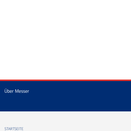
Über Messer
STARTSEITE