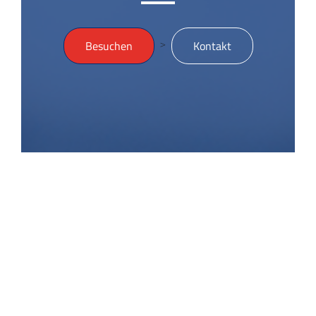
>
Besuchen
Kontakt