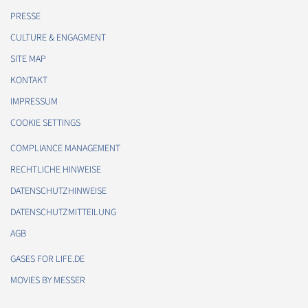
PRESSE
CULTURE & ENGAGMENT
SITE MAP
KONTAKT
IMPRESSUM
COOKIE SETTINGS
COMPLIANCE MANAGEMENT
RECHTLICHE HINWEISE
DATENSCHUTZHINWEISE
DATENSCHUTZMITTEILUNG
AGB
GASES FOR LIFE.DE
MOVIES BY MESSER