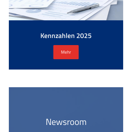
Kennzahlen 2025
Mehr
Newsroom