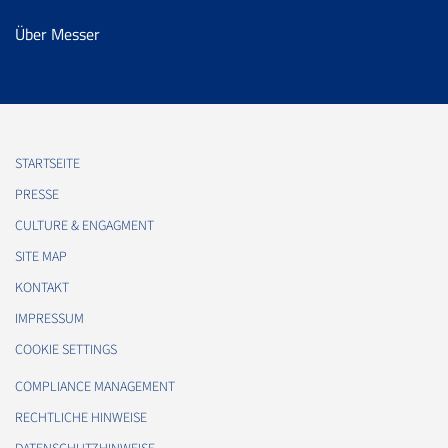
Über Messer
STARTSEITE
PRESSE
CULTURE & ENGAGMENT
SITE MAP
KONTAKT
IMPRESSUM
COOKIE SETTINGS
COMPLIANCE MANAGEMENT
RECHTLICHE HINWEISE