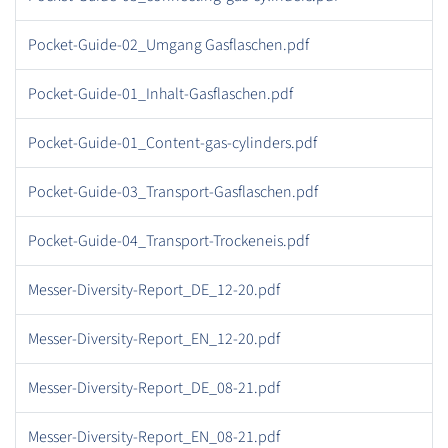
Pocket-Guide-02_Umgang Gasflaschen.pdf
Pocket-Guide-01_Inhalt-Gasflaschen.pdf
Pocket-Guide-01_Content-gas-cylinders.pdf
Pocket-Guide-03_Transport-Gasflaschen.pdf
Pocket-Guide-04_Transport-Trockeneis.pdf
Messer-Diversity-Report_DE_12-20.pdf
Messer-Diversity-Report_EN_12-20.pdf
Messer-Diversity-Report_DE_08-21.pdf
Messer-Diversity-Report_EN_08-21.pdf