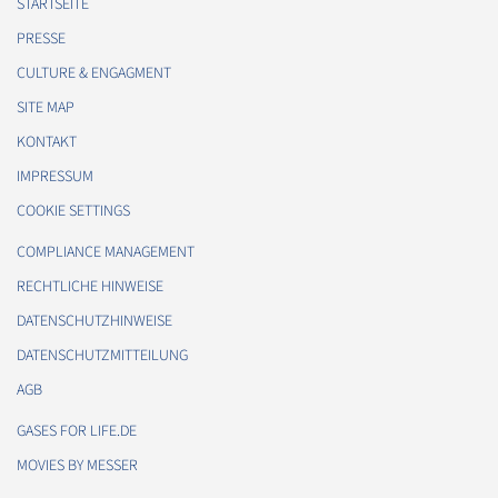
STARTSEITE
PRESSE
CULTURE & ENGAGMENT
SITE MAP
KONTAKT
IMPRESSUM
COOKIE SETTINGS
COMPLIANCE MANAGEMENT
RECHTLICHE HINWEISE
DATENSCHUTZHINWEISE
DATENSCHUTZMITTEILUNG
AGB
GASES FOR LIFE.DE
MOVIES BY MESSER