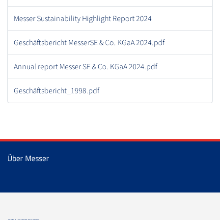
Messer Sustainability Highlight Report 2024
Geschäftsbericht MesserSE & Co. KGaA 2024.pdf
Annual report Messer SE & Co. KGaA 2024.pdf
Geschäftsbericht_1998.pdf
Über Messer