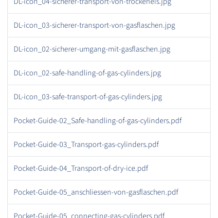
DL-icon_04-sicherer-transport-von-trockeneis.jpg
DL-icon_03-sicherer-transport-von-gasflaschen.jpg
DL-icon_02-sicherer-umgang-mit-gasflaschen.jpg
DL-icon_02-safe-handling-of-gas-cylinders.jpg
DL-icon_03-safe-transport-of-gas-cylinders.jpg
Pocket-Guide-02_Safe-handling-of-gas-cylinders.pdf
Pocket-Guide-03_Transport-gas-cylinders.pdf
Pocket-Guide-04_Transport-of-dry-ice.pdf
Pocket-Guide-05_anschliessen-von-gasflaschen.pdf
Pocket-Guide-05_connecting-gas-cylinders.pdf