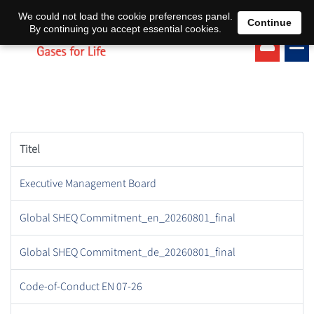
EN
DE
We could not load the cookie preferences panel.
Continue
By continuing you accept essential cookies.
Titel
Executive Management Board
Global SHEQ Commitment_en_20260801_final
Global SHEQ Commitment_de_20260801_final
Code-of-Conduct EN 07-26